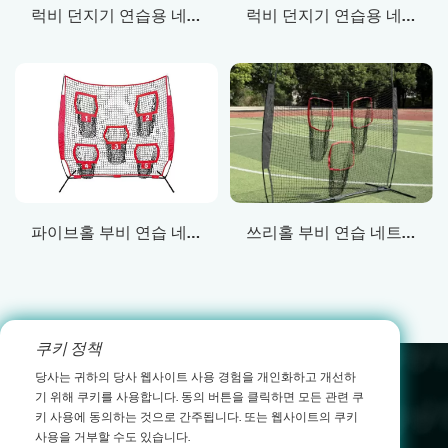
럭비 던지기 연습용 네트 IV
럭비 던지기 연습용 네트 III
파이브홀 부비 연습 네트 그룹 I
쓰리홀 부비 연습 네트 그룹 II
쿠키 정책
당사는 귀하의 당사 웹사이트 사용 경험을 개인화하고 개선하
leo@yichenwykj.com
기 위해 쿠키를 사용합니다. 동의 버튼을 클릭하면 모든 관련 쿠
키 사용에 동의하는 것으로 간주됩니다. 또는 웹사이트의 쿠키
17689975111
사용을 거부할 수도 있습니다.